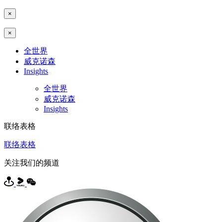
×
×
全世界
威克诺森
Insights
全世界
威克诺森
Insights
联络表格
联络表格
关注我们的频道