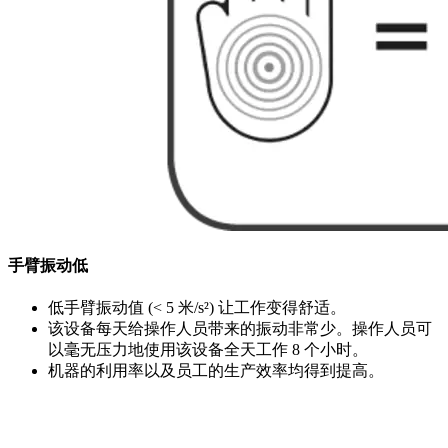
手臂振动低
低手臂振动值 (< 5 米/s²) 让工作变得舒适。
该设备每天给操作人员带来的振动非常少。操作人员可
以毫无压力地使用该设备全天工作 8 个小时。
机器的利用率以及员工的生产效率均得到提高。