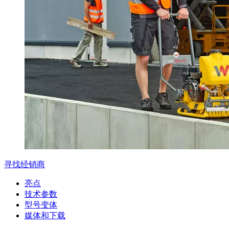
寻找经销商
亮点
技术参数
型号变体
媒体和下载