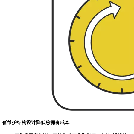
低维护结构设计降低总拥有成本