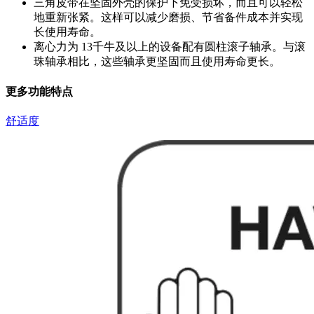
三角皮带在坚固外壳的保护下免受损坏，而且可以轻松
地重新张紧。这样可以减少磨损、节省备件成本并实现
长使用寿命。
离心力为 13千牛及以上的设备配有圆柱滚子轴承。与滚
珠轴承相比，这些轴承更坚固而且使用寿命更长。
更多功能特点
舒适度