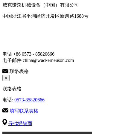
威克诺森机械设备（中国）有限公司
中国浙江省平湖经济开发区新凯路1688号
电话 +86 0573 - 85820666
电子邮件 china@wackerneuson.com
联络表格
×
联络表格
电话:
0573-85820666
填写联系表格
寻找经销商