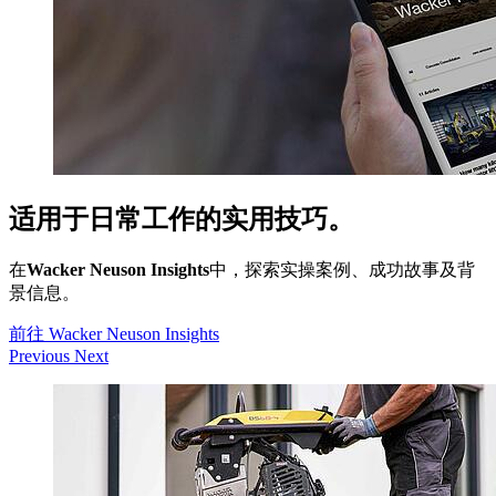
适用于日常工作的实用技巧。
在
Wacker Neuson Insights
中，探索实操案例、成功故事及背
景信息。
前往 Wacker Neuson Insights
Previous
Next