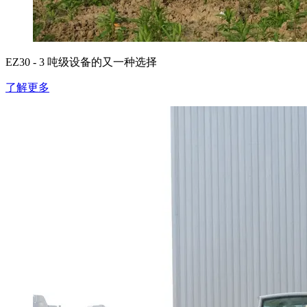
EZ30 - 3 吨级设备的又一种选择
了解更多