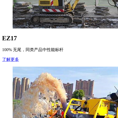
EZ17
100% 无尾，同类产品中性能标杆
了解更多