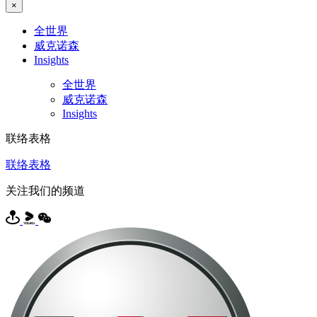
×
全世界
威克诺森
Insights
全世界
威克诺森
Insights
联络表格
联络表格
关注我们的频道