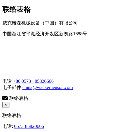
联络表格
威克诺森机械设备（中国）有限公司
中国浙江省平湖经济开发区新凯路1688号
电话
+86 0573 - 85820666
电子邮件
china@wackerneuson.com
联络表格
×
联络表格
电话:
0573-85820666