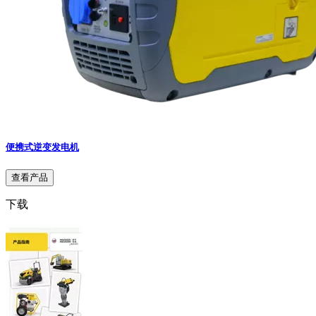
便携式逆变发电机
查看产品
下载