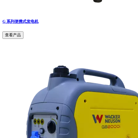
G 系列便携式发电机
查看产品