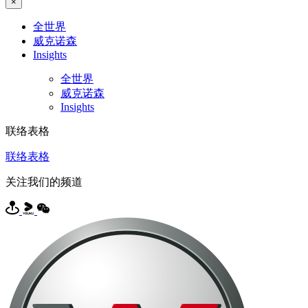
×
全世界
威克诺森
Insights
全世界
威克诺森
Insights
联络表格
联络表格
关注我们的频道