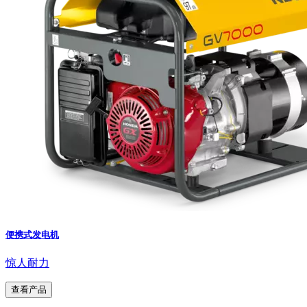
便携式发电机
惊人耐力
查看产品