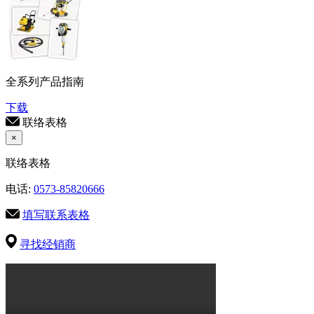
全系列产品指南
下载
联络表格
×
联络表格
电话:
0573-85820666
填写联系表格
寻找经销商