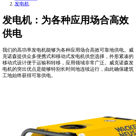
发电机
发电机：为各种应用场合高效
供电
我们的高功率发电机能够为各种应用场合高效可靠地供电。威
克诺森提供众多便携式和移动式发电机供您选择，外形紧凑的
移动式设计便于运输和转移，应用领域非常广泛。威克诺森发
电机的突出优点是能够特别长时间地连续运行，由此确保建筑
工地始终获得可靠供电。